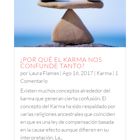
¿POR QUÉ EL KARMA NOS
CONFUNDE TANTO?
por
Laura Flames
|
Ago 18, 2017
|
Karma
| 1
Comentario
Existen muchos conceptos alrededor del
karma que generan cierta confusión. El
concepto del Karma ha sido respaldado por
varias religiones ancestrales que coinciden
en que es una ley de compensación basada
en la causa-efecto aunque difieren en su
interpretación. La...