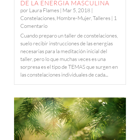
DE LA ENERGIA MASCULINA
por
Laura Flames
|
Mar 5, 2018
|
Constelaciones
,
Hombre-Mujer
,
Talleres
| 1
Comentario
Cuando preparo un taller de constelaciones,
suelo recibir instrucciones de las energías
necesarias para la meditación inicial del
taller, pero lo que muchas veces es una
sorpresa es el tipo de TEMAS que surgen en
las constelaciones individuales de cada...