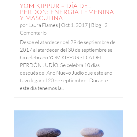
YOM KIPPUR – DÍA DEL
PERDÓN: ENERGÍA FEMENINA
Y MASCULINA
por
Laura Flames
|
Oct 1, 2017
|
Blog
| 2
Comentario
Desde el atardecer del 29 de septiembre de
2017 al atardecer del 30 de septiembre se
ha celebrado YOM KIPPUR - DIA DEL
PERDÓN JUDÍO. Se celebra 10 días
después del Año Nuevo Judío que este año
tuvo lugar el 20 de septiembre. Durante
este día tenemos la...