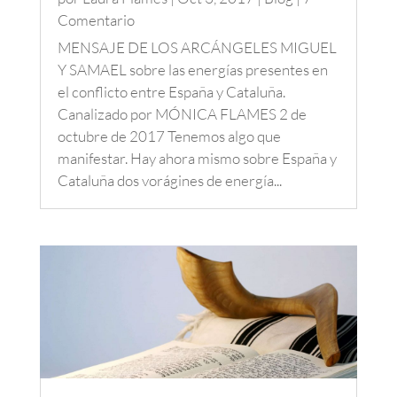
Comentario
MENSAJE DE LOS ARCÁNGELES MIGUEL
Y SAMAEL sobre las energías presentes en
el conflicto entre España y Cataluña.
Canalizado por MÓNICA FLAMES 2 de
octubre de 2017 Tenemos algo que
manifestar. Hay ahora mismo sobre España y
Cataluña dos vorágines de energía...