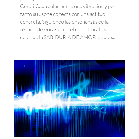
Coral? Cada color emite una vibración y por
tanto su uso te conecta con una actitud
concreta. Siguiendo las enseñanzas de la
técnica de Aura-soma, el color Coral es el
color de la SABIDURIA DE AMOR, ya que...