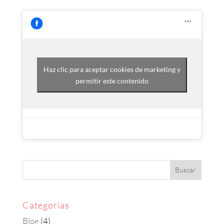
Haz clic para aceptar cookies de marketing y
permitir este contenido
Categorías
Blog
(4)