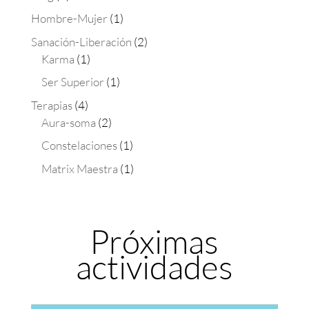
Hombre-Mujer
(1)
Sanación-Liberación
(2)
Karma
(1)
Ser Superior
(1)
Terapias
(4)
Aura-soma
(2)
Constelaciones
(1)
Matrix Maestra
(1)
Próximas
actividades