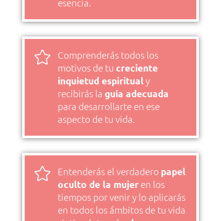
esencia.

Comprenderás todos los
motivos de tu
creciente
inquietud espiritual
y
recibirás la
guía adecuada
para desarrollarte en ese
aspecto de tu vida.

Entenderás el verdadero
papel
oculto de la mujer
en los
tiempos por venir y lo aplicarás
en todos los ámbitos de tu vida