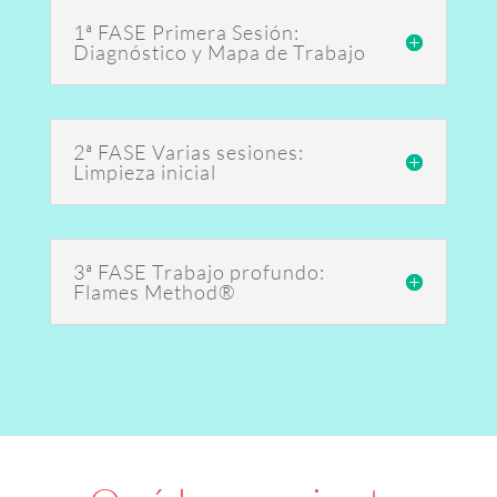
1ª FASE Primera Sesión:
Diagnóstico y Mapa de Trabajo
2ª FASE Varias sesiones:
Limpieza inicial
3ª FASE Trabajo profundo:
Flames Method®