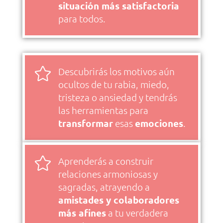
situación más satisfactoria
para todos.

Descubrirás los motivos aún
ocultos de tu rabia, miedo,
tristeza o ansiedad y tendrás
las herramientas para
transformar
esas
emociones
.

Aprenderás a construir
relaciones armoniosas y
sagradas, atrayendo a
amistades y colaboradores
más afines
a tu verdadera