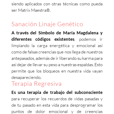
siendo aplicados con otras técnicas como pueda
ser Matrix Maestra®.
Sanación Linaje Genético
A través del Símbolo de María Magdalena y
diferentes códigos existentes
, podemos ir
limpiando la carga energética y emocional así
como de falsas creencias que nos llega de nuestros
antepasados, además de ir liberando su karma para
así dejar de llevar su peso a nuestras espaldas. Esto
permite que los bloqueos en nuestra vida vayan
desapareciendo.
Terapia Regresiva
Es una terapia de trabajo del subconsciente
para recuperar los recuerdos de vidas pasadas y
de tu pasado en esta vida para desprogramar los
puntos de dolor emocional y de creencias