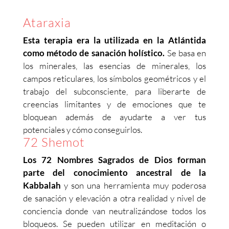
Ataraxia
Esta terapia era la utilizada en la Atlántida
como método de sanación holístico.
Se basa en
los minerales, las esencias de minerales, los
campos reticulares, los símbolos geométricos y el
trabajo del subconsciente, para liberarte de
creencias limitantes y de emociones que te
bloquean además de ayudarte a ver tus
potenciales y cómo conseguirlos.
72 Shemot
Los 72 Nombres Sagrados de Dios forman
parte del conocimiento ancestral de la
Kabbalah
y son una herramienta muy poderosa
de sanación y elevación a otra realidad y nivel de
conciencia donde van neutralizándose todos los
bloqueos. Se pueden utilizar en meditación o