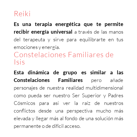
Reiki
Es una terapia energética que te permite
recibir energía universal
a través de las manos
del terapeuta y sirve para equilibrarte en tus
emociones y energía.
Constelaciones Familiares de
Isis
Esta dinámica de grupo es similar a las
Constelaciones Familiares
pero añade
personajes de nuestra realidad multidimensional
como pueda ser nuestro Ser Superior y Padres
Cósmicos para así ver la raíz de nuestros
conflictos desde una perspectiva mucho más
elevada y llegar más al fondo de una solución más
permanente o de difícil acceso.