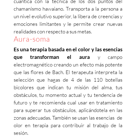
cuántica con la técnica de los dos puntos del
chamanismo hawaiano. Transporta a la persona a
un nivel evolutivo superior, la libera de creencias y
emociones limitantes y le permite crear nuevas
realidades con respecto a sus metas.
Aura-soma
Es una terapia basada en el color y las esencias
que transforman el aura
y campo
electromagnético creando un efecto más potente
que las flores de Bach. El terapeuta interpreta la
selección que hagas de 4 de las 110 botellas
bicolores que indican tu misión del alma, tus
obstáculos, tu momento actual y tu tendencia de
futuro y te recomienda cual usar en tratamiento
para superar tus obstáculos, aplicándotela en las
zonas adecuadas. También se usan las esencias de
olor en terapia para contribuir al trabajo de la
sesión.