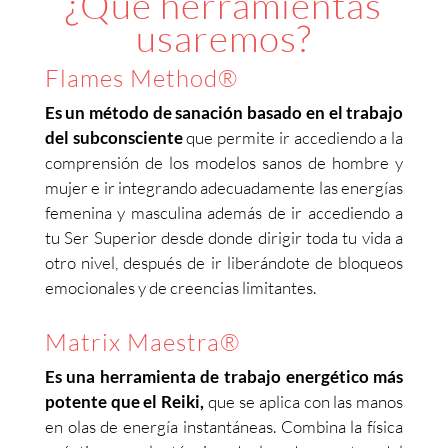
¿Qué herramientas
usaremos?
Flames Method®
Es un método de sanación basado en el trabajo
del subconsciente
que permite ir accediendo a la
comprensión de los modelos sanos de hombre y
mujer e ir integrando adecuadamente las energías
femenina y masculina además de ir accediendo a
tu Ser Superior desde donde dirigir toda tu vida a
otro nivel, después de ir liberándote de bloqueos
emocionales y de creencias limitantes.
Matrix Maestra®
Es una herramienta de trabajo energético más
potente que el Reiki,
que se aplica con las manos
en olas de energía instantáneas. Combina la física