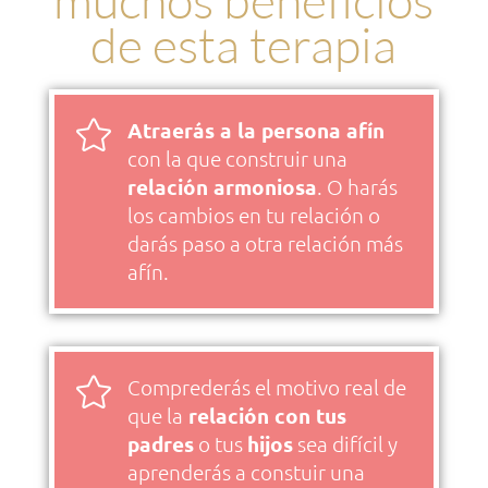
de esta terapia

Atraerás a la persona afín
con la que construir una
relación armoniosa
. O harás
los cambios en tu relación o
darás paso a otra relación más
afín.

Comprederás el motivo real de
que la
relación con tus
padres
o tus
hijos
sea difícil y
aprenderás a constuir una