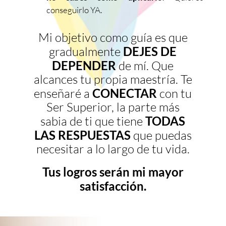
conseguirlo YA.
Mi objetivo como guía es que
gradualmente
DEJES DE
DEPENDER
de mí. Que
alcances tu propia maestría. Te
enseñaré a
CONECTAR
con tu
Ser Superior, la parte más
sabia de ti que tiene
TODAS
LAS RESPUESTAS
que puedas
necesitar a lo largo de tu vida.
Tus logros serán mi mayor
satisfacción.