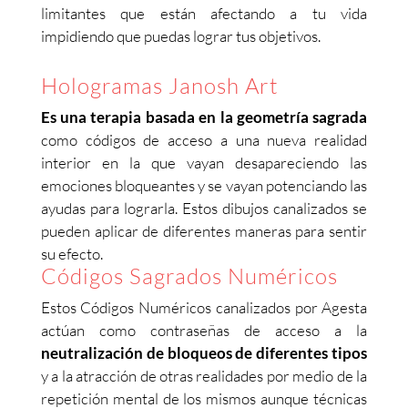
limitantes que están afectando a tu vida
impidiendo que puedas lograr tus objetivos.
Hologramas Janosh Art
Es una terapia basada en la geometría sagrada
como códigos de acceso a una nueva realidad
interior en la que vayan desapareciendo las
emociones bloqueantes y se vayan potenciando las
ayudas para lograrla. Estos dibujos canalizados se
pueden aplicar de diferentes maneras para sentir
su efecto.
Códigos Sagrados Numéricos
Estos Códigos Numéricos canalizados por Agesta
actúan como contraseñas de acceso a la
neutralización de bloqueos de diferentes tipos
y a la atracción de otras realidades por medio de la
repetición mental de los mismos aunque técnicas