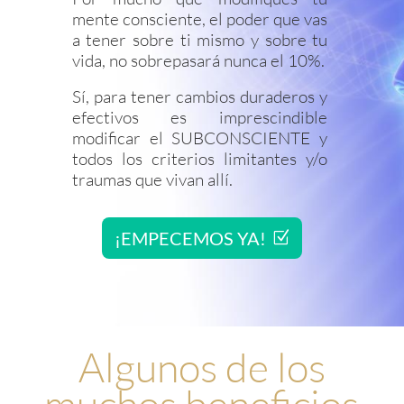
mente consciente, el poder que vas
a tener sobre ti mismo y sobre tu
vida, no sobrepasará nunca el 10%.
Sí, para tener cambios duraderos y
efectivos es imprescindible
modificar el SUBCONSCIENTE y
todos los criterios limitantes y/o
traumas que vivan allí.
¡EMPECEMOS YA!
Algunos de los
muchos beneficios