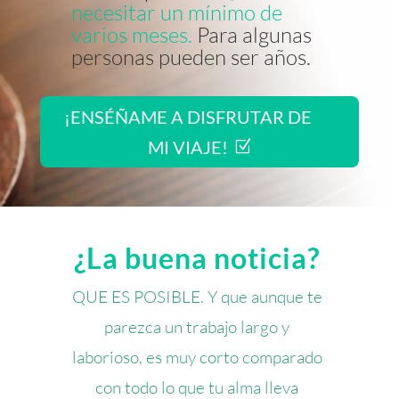
necesitar un mínimo de
varios meses.
Para algunas
personas pueden ser años.
¡ENSÉÑAME A DISFRUTAR DE
MI VIAJE!
¿La buena noticia?
QUE ES POSIBLE. Y que aunque te
parezca un trabajo largo y
laborioso, es muy corto comparado
con todo lo que tu alma lleva