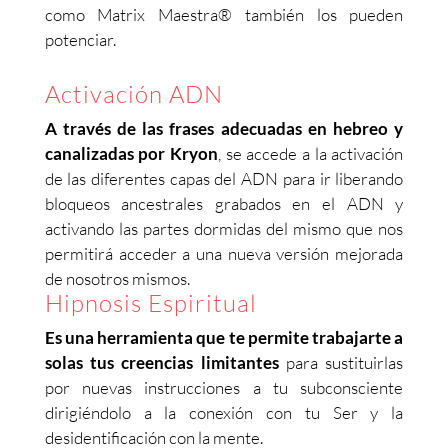
como Matrix Maestra® también los pueden
potenciar.
Activación ADN
A través de las frases adecuadas en hebreo y
canalizadas por Kryon
, se accede a la activación
de las diferentes capas del ADN para ir liberando
bloqueos ancestrales grabados en el ADN y
activando las partes dormidas del mismo que nos
permitirá acceder a una nueva versión mejorada
de nosotros mismos.
Hipnosis Espiritual
Es una herramienta que te permite trabajarte a
solas tus creencias limitantes
para sustituirlas
por nuevas instrucciones a tu subconsciente
dirigiéndolo a la conexión con tu Ser y la
desidentificación con la mente.