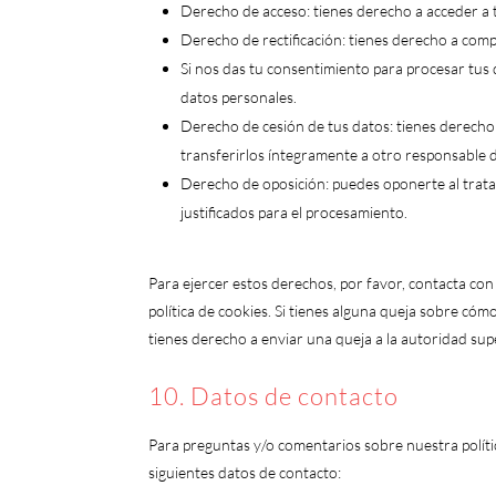
Derecho de acceso: tienes derecho a acceder a
Derecho de rectificación: tienes derecho a compl
Si nos das tu consentimiento para procesar tus 
datos personales.
Derecho de cesión de tus datos: tienes derecho 
transferirlos íntegramente a otro responsable d
Derecho de oposición: puedes oponerte al trat
justificados para el procesamiento.
Para ejercer estos derechos, por favor, contacta con 
política de cookies. Si tienes alguna queja sobre cóm
tienes derecho a enviar una queja a la autoridad sup
10. Datos de contacto
Para preguntas y/o comentarios sobre nuestra políti
siguientes datos de contacto: