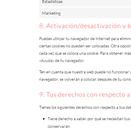
Estadísticas
Marketing
8. Activación/desactivación y 
Puedes utilizar tu navegador de Internet para elimi
ciertas cookies no pueden ser colocadas. Otra opció
cada vez que se coloca una cookie. Para obtener más 
«Ayuda» de tu navegador.
Ten en cuenta que nuestra web puede no funcionar co
navegador, se volverán a colocar después de tu cons
9. Tus derechos con respecto a
Tienes los siguientes derechos con respecto a tus da
Tiene derecho a saber por qué se necesitan tus
conservarán.