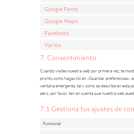
Google Fonts
Google Maps
Facebook
Varios
7. Consentimiento
Cuando visites nuestra web por primera vez, te mos
pronto como hagas clic en «Guardar preferencias», a
ventana emergente, tal y como se describe en esta po
pero, por favor, ten en cuenta que nuestra web pue
7.1 Gestiona tus ajustes de co
Funcional