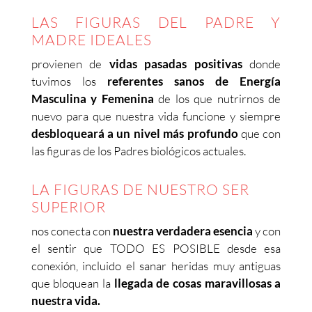
LAS FIGURAS DEL PADRE Y
MADRE IDEALES
provienen de
vidas pasadas positivas
donde
tuvimos los
referentes sanos de Energía
Masculina y Femenina
de los que nutrirnos de
nuevo para que nuestra vida funcione y siempre
desbloqueará a un nivel más profundo
que con
las figuras de los Padres biológicos actuales.
LA FIGURAS DE NUESTRO SER
SUPERIOR
nos conecta con
nuestra verdadera esencia
y con
el sentir que TODO ES POSIBLE desde esa
conexión, incluido el sanar heridas muy antiguas
que bloquean la
llegada de cosas maravillosas a
nuestra vida.