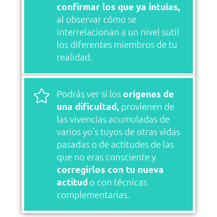
confirmar los que ya intuías,
al observar cómo se
interrelacionan a un nivel sutil
los diferentes miembros de tu
realidad.

Podrás ver si los
orígenes de
una dificultad,
provienen de
las vivencias acumuladas de
varios yo’s tuyos de otras vidas
pasadas o de actitudes de las
que no eras consciente y
corregirlos con tu nueva
actitud
o con técnicas
complementarias.