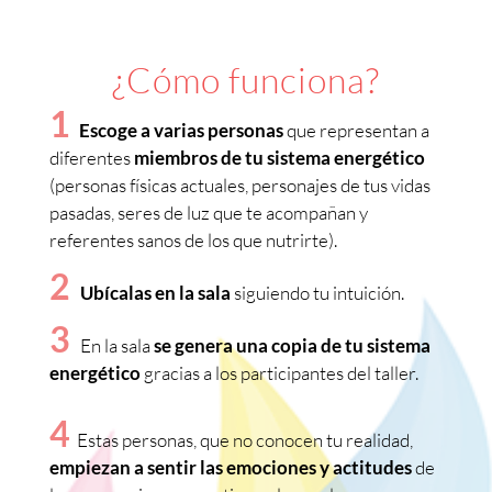
¿Cómo funciona?
1
Escoge a varias personas
que representan a
diferentes
miembros de tu sistema energético
(personas físicas actuales, personajes de tus vidas
pasadas, seres de luz que te acompañan y
referentes sanos de los que nutrirte).
2
Ubícalas en la sala
siguiendo tu intuición.
3
En la sala
se genera una copia de tu sistema
energético
gracias a los participantes del taller.
4
Estas personas, que no conocen tu realidad,
empiezan a sentir las emociones y actitudes
de