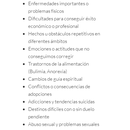
Enfermedades importantes o
problemas físicos
Dificultades para conseguir éxito
económico o profesional
Hechos u obstáculos repetitivos en
diferentes ámbitos
Emociones o actitudes que no
conseguimos corregir
Trastornos de la alimentación
(Bulimia, Anorexia)
Cambios de guía espiritual
Conflictos o consecuencias de
adopciones
Adicciones y tendencias suicidas
Destinos difíciles con o sin duelo
pendiente
Abuso sexual y problemas sexuales