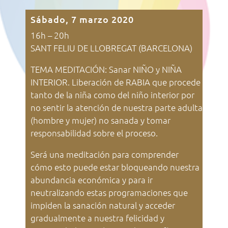
Sábado, 7 marzo 2020
16h – 20h
SANT FELIU DE LLOBREGAT (BARCELONA)
TEMA MEDITACIÓN: Sanar NIÑO y NIÑA
INTERIOR. Liberación de RABIA que procede
tanto de la niña como del niño interior por
no sentir la atención de nuestra parte adulta
(hombre y mujer) no sanada y tomar
responsabilidad sobre el proceso.
Será una meditación para comprender
cómo esto puede estar bloqueando nuestra
abundancia económica y para ir
neutralizando estas programaciones que
impiden la sanación natural y acceder
gradualmente a nuestra felicidad y