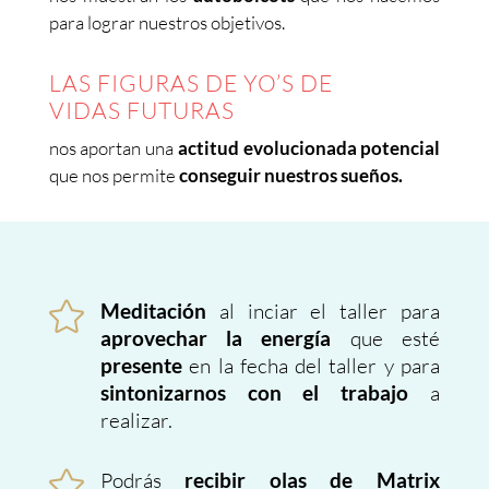
para lograr nuestros objetivos.
LAS FIGURAS DE YO’S DE
VIDAS FUTURAS
nos aportan una
actitud evolucionada potencial
que nos permite
conseguir nuestros sueños.

al inciar el taller para
Meditación
que esté
aprovechar la energía
en la fecha del taller y para
presente
a
sintonizarnos con el trabajo
realizar.

Podrás
recibir olas de Matrix