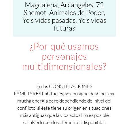
Magdalena, Arcángeles, 72
Shemot, Animales de Poder,
Yo’s vidas pasadas, Yo’s vidas
futuras
¿Por qué usamos
personajes
multidimensionales?
En las CONSTELACIONES
FAMILIARES habituales, se consigue desbloquear
mucha energía pero dependiendo del nivel del
conflicto, si éste tiene su origen en situaciones
más antiguas que la vida actual no es posible
resolverlo con los elementos disponibles.