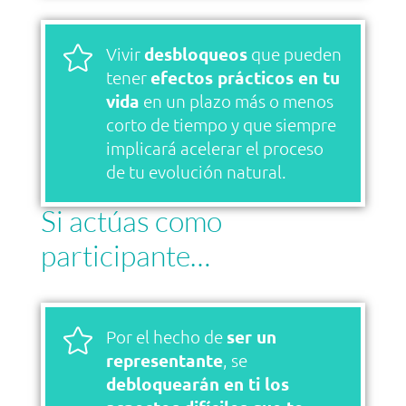

Vivir
desbloqueos
que pueden
tener
efectos prácticos en tu
vida
en un plazo más o menos
corto de tiempo y que siempre
implicará acelerar el proceso
de tu evolución natural.
Si actúas como
participante…

Por el hecho de
ser un
representante
, se
debloquearán en ti los