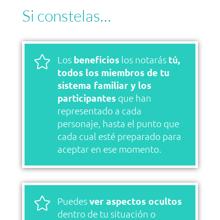
Si constelas…

Los
beneficios
los notarás
tú,
todos los miembros de tu
sistema familiar y los
participantes
que han
representado a cada
personaje, hasta el punto que
cada cual esté preparado para
aceptar en ese momento.

Puedes
ver aspectos ocultos
dentro de tu situación o