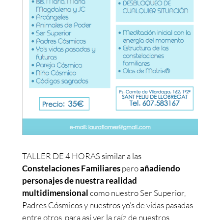
TALLER DE 4 HORAS similar a las
Constelaciones Familiares
pero
añadiendo
personajes de nuestra realidad
multidimensional
como nuestro Ser Superior,
Padres Cósmicos y nuestros yo’s de vidas pasadas
entre otros, para así ver la raíz de nuestros