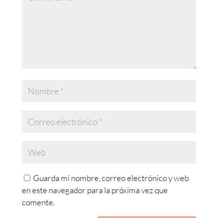
Guarda mi nombre, correo electrónico y web
en este navegador para la próxima vez que
comente.