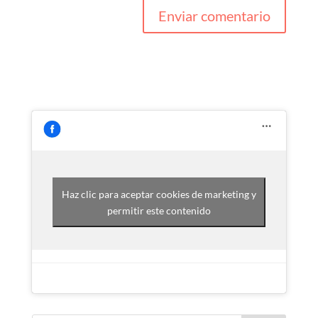
Haz clic para aceptar cookies de marketing y
permitir este contenido