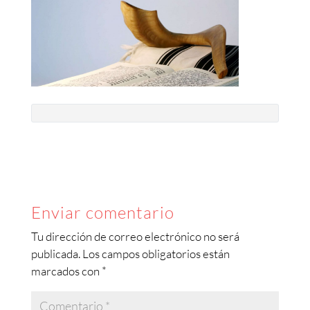
Enviar comentario
Tu dirección de correo electrónico no será
publicada.
Los campos obligatorios están
marcados con
*