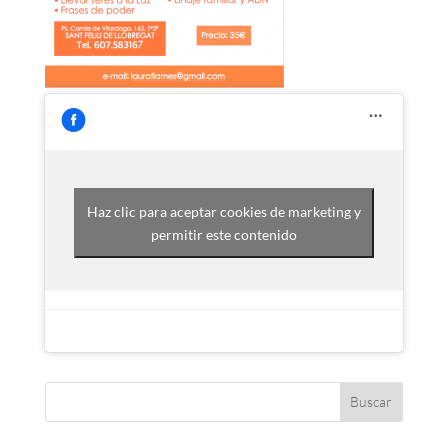
Haz clic para aceptar cookies de marketing y
permitir este contenido