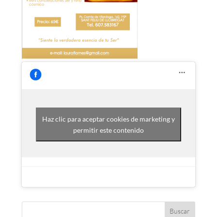
Haz clic para aceptar cookies de marketing y
permitir este contenido