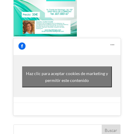
Haz clic para aceptar cookies de marketing y
permitir este contenido