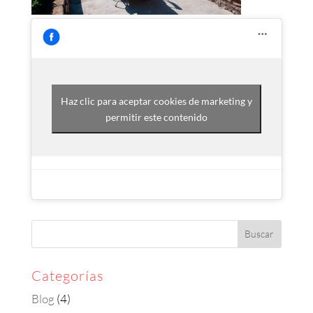
Haz clic para aceptar cookies de marketing y
permitir este contenido
Categorías
Blog
(4)