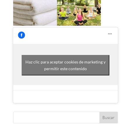
Haz clic para aceptar cookies de marketing y
permitir este contenido