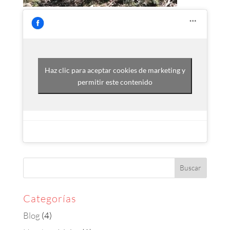
Haz clic para aceptar cookies de marketing y
permitir este contenido
Categorías
Blog
(4)