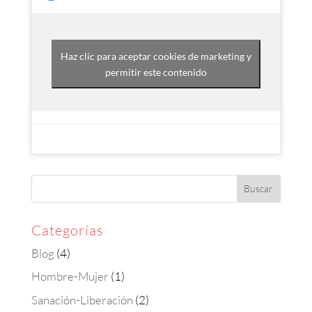
Haz clic para aceptar cookies de marketing y
permitir este contenido
Categorías
Blog
(4)
Hombre-Mujer
(1)
Sanación-Liberación
(2)