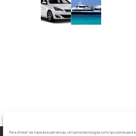
Para ofrecer las mejores experiencias, utilizamos tecnologías como las cookies para
Política de cookies (UE)
Política de privacidad