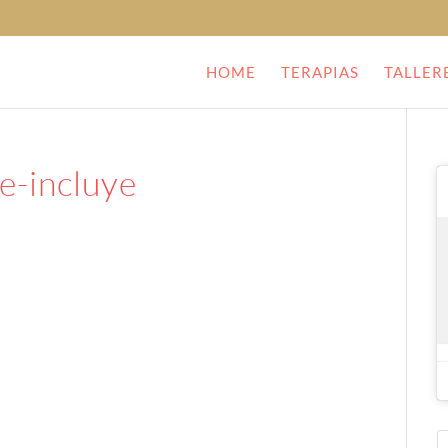
HOME
TERAPIAS
TALLER
e-incluye