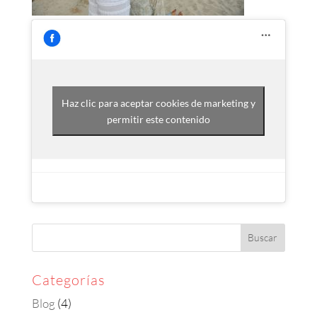
Haz clic para aceptar cookies de marketing y
permitir este contenido
Categorías
Blog
(4)