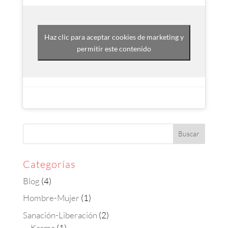
Haz clic para aceptar cookies de marketing y
permitir este contenido
Categorías
Blog
(4)
Hombre-Mujer
(1)
Sanación-Liberación
(2)
Karma
(1)