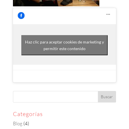
Haz clic para aceptar cookies de marketing y
permitir este contenido
Categorías
Blog
(4)